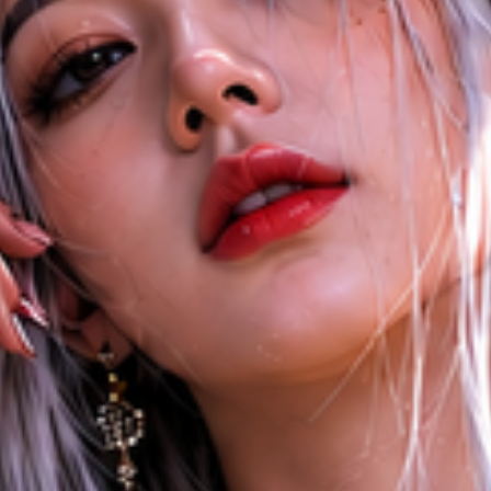
AGENTOTOPLAY
dikenal sebagai Rumah live draw wales
yang banyak dicari warga konoha karena menghadirkan
pengalaman bermain game online yang lebih seru, stabil,
dan berkualitas sepanjang tahun 2026. Berbagai pilihan
permainan populer dapat dinikmati di AGENTOTOPLAY
dengan dukungan server berperforma tinggi, akses live draw
wales cepat, serta kompatibel di berbagai jenis perangkat.