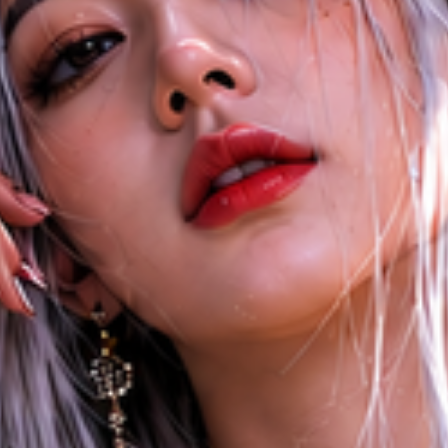
BADAK178
dikenal sebagai Rumah Parlay Bola Terbaru
Trending yang banyak dicari warga konoha karena
menghadirkan pengalaman bermain game online yang lebih
seru, stabil, dan berkualitas sepanjang tahun 2026.
Berbagai pilihan permainan populer dapat dinikmati di
BADAK178 dengan dukungan server berperforma tinggi,
akses Parlay Bola Terbaru Trending cepat, serta kompatibel