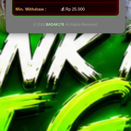
Apa inovasi terbesar yang ditawarkan
100.000
Rp
>
BADAK178?
Min. Withdraw :
💰 Rp 25.000
Dapatkan
layanan
Klik tombol
BADAK178
Inovasi teknis terbesar
prioritas,
© 2026
BADAK178
. All Rights Reserved.
BADAK178 terletak pada kompresi data aplikasi.
Bagaimana sistem menjamin permainan yang
bonus
Platform ini dirancang agar tetap stabil
>
mingguan,
adil?
prediksi
menjalankan BADAK178 meskipun dijalankan
eksklusif,
pada perangkat dengan spesifikasi rendah atau
Klik tombol
BADAK178
Sistem yang adil
dan
dalam kondisi jaringan yang kurang optimal. Hal
biasanya melewati audit oleh pihak ketiga seperti
Apakah proses pencairan dana (withdraw)
support
ini meminimalkan latency (lag) yang biasanya
eCOGRA atau iTech Labs. Lembaga-lembaga ini
>
benar-benar instan?
khusus dari
menjadi kendala utama dalam platform
menguji algoritma RNG selama jutaan putaran
tim
BADAK178.
BADAK178 untuk memastikan bahwa persentase
BADAK178.
Tenang
BADAK178
ovasi terbaru menggunakan
pengembalian kepada pemain (RTP - Return to
API (Application Programming Interface) yang
Apakah BADAK178 menyediakan program
Player) sesuai dengan yang dijanjikan dan tidak
menghubungkan server BADAK178 langsung
>
promo atau bonus?
ada pola BADAK178 yang bisa diprediksi.
dengan sistem perbankan atau dompet digital (e-
wallet)
Tenang
BADAK178
Ini adalah program
BADAK178 yang paling umum untuk pengguna
Bagaimana cara menghubungi layanan
yang baru pertama kali mendaftar. Biasanya
>
pelanggan?